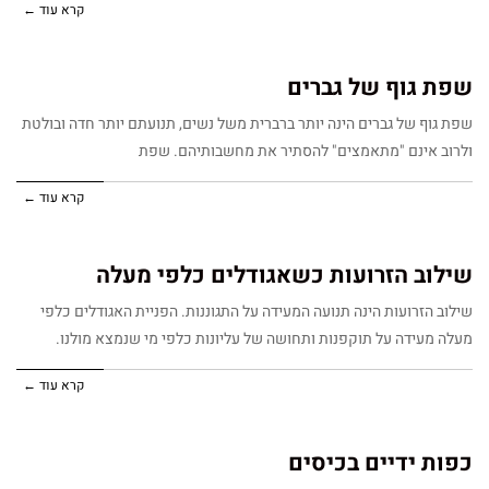
קרא עוד ←
שפת גוף של גברים
שפת גוף של גברים הינה יותר ברברית משל נשים, תנועתם יותר חדה ובולטת
ולרוב אינם "מתאמצים" להסתיר את מחשבותיהם. שפת
קרא עוד ←
שילוב הזרועות כשאגודלים כלפי מעלה
שילוב הזרועות הינה תנועה המעידה על התגוננות. הפניית האגודלים כלפי
מעלה מעידה על תוקפנות ותחושה של עליונות כלפי מי שנמצא מולנו.
קרא עוד ←
כפות ידיים בכיסים