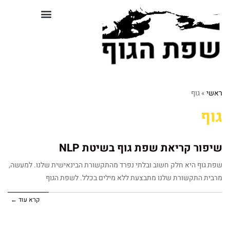
לתוכן
סדנאות וקורסים בשפת גוף
ראשי
»
גוף
גוף
שיפור קריאת שפת גוף בשיטת NLP
שפת גוף היא חלק חשוב ובלתי נפרד מהתקשורת הבינאישית שלנו. למעשה,
מרבית התקשורת שלנו מתבצעת ללא מילים בכלל. לשפת הגוף
קרא עוד ←