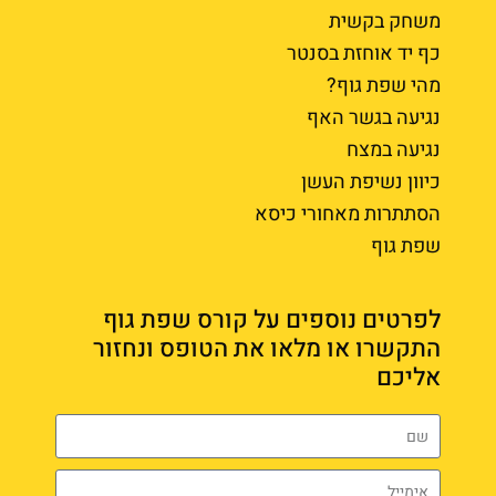
משחק בקשית
כף יד אוחזת בסנטר
מהי שפת גוף?
נגיעה בגשר האף
נגיעה במצח
כיוון נשיפת העשן
הסתתרות מאחורי כיסא
שפת גוף
לפרטים נוספים על קורס שפת גוף
התקשרו או מלאו את הטופס ונחזור
אליכם