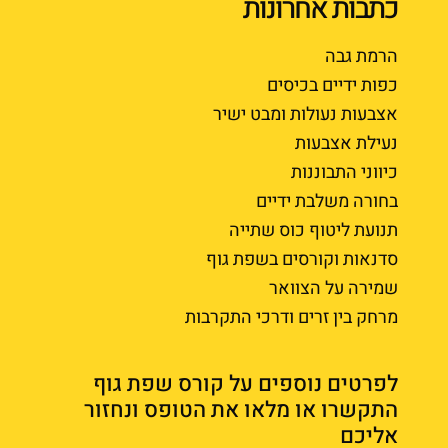
כתבות אחרונות
הרמת גבה
כפות ידיים בכיסים
אצבעות נעולות ומבט ישיר
נעילת אצבעות
כיווני התבוננות
בחורה משלבת ידיים
תנועת ליטוף כוס שתייה
סדנאות וקורסים בשפת גוף
שמירה על הצוואר
מרחק בין זרים ודרכי התקרבות
לפרטים נוספים על קורס שפת גוף
התקשרו או מלאו את הטופס ונחזור
אליכם