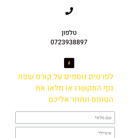
טלפון
0723938897
לפרטים נוספים על קורס שפת
גוף התקשרו או מלאו את
הטופס ונחזור אליכם