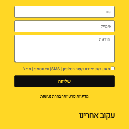
מאשר/ת יצירת קשר בטלפון | SMS| וואטסאפ | מייל.
שליחה
מדיניות פרטיות
הצהרת נגישות
עקוב אחרינו