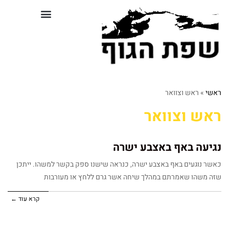
לתוכן
סדנאות וקורסים בשפת גוף
ראשי
»
ראש וצוואר
ראש וצוואר
נגיעה באף באצבע ישרה
כאשר נוגעים באף באצבע ישרה, כנראה שישנו ספק בקשר למשהו. ייתכן
שזה משהו שאמרתם במהלך שיחה אשר גרם ללחץ או מעורבות
קרא עוד ←