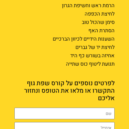
הרמת ראש וחשיפת הגרון
לחיצת הכפפה
סימן שהכול טוב
הסתרת האף
השענות הידיים לכיוון הברכיים
לחיצת יד של גברים
אחיזה בשורש כף היד
תנועת ליטוף כוס שתייה
לפרטים נוספים על קורס שפת גוף
התקשרו או מלאו את הטופס ונחזור
אליכם