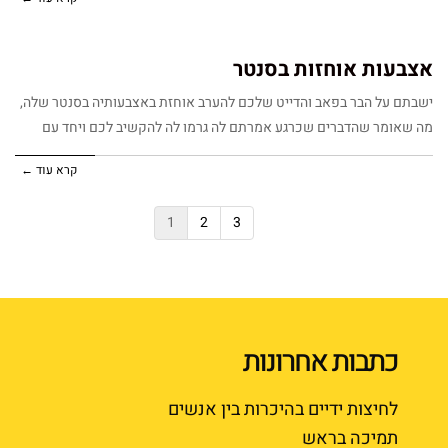
אצבעות אוחזות בסנטר
ישבתם על הבר בפאב והדייט שלכם להערב אוחזת באצבעותיה בסנטר שלה,
מה שאומר שהדברים שכרגע אמרתם לה גרמו לה להקשיב לכם ויחד עם
קרא עוד ←
1
2
3
כתבות אחרונות
לחיצות ידיים בהיכרות בין אנשים
תמיכה בראש