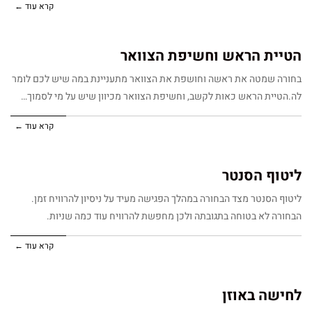
קרא עוד ←
הטיית הראש וחשיפת הצוואר
בחורה שמטה את ראשה וחושפת את הצוואר מתעניינת במה שיש לכם לומר
לה.הטיית הראש כאות לקשב, וחשיפת הצוואר מכיוון שיש על מי לסמוך…
קרא עוד ←
ליטוף הסנטר
ליטוף הסנטר מצד הבחורה במהלך הפגישה מעיד על ניסיון להרוויח זמן.
הבחורה לא בטוחה בתגובתה ולכן מחפשת להרוויח עוד כמה שניות.
קרא עוד ←
לחישה באוזן