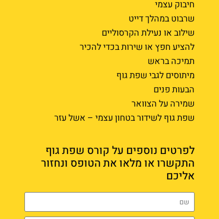
חיבוק עצמי
שרבוט במהלך דייט
שילוב או נעילת הקרסוליים
להציע חפץ או שירות בכדי להכיר
תמיכה בראש
מיתוסים לגבי שפת גוף
הבעות פנים
שמירה על הצוואר
שפת גוף לשידור בטחון עצמי – אשל עזר
לפרטים נוספים על קורס שפת גוף
התקשרו או מלאו את הטופס ונחזור
אליכם