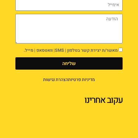
מאשר/ת יצירת קשר בטלפון | SMS| וואטסאפ | מייל.
שליחה
מדיניות פרטיות
הצהרת נגישות
עקוב אחרינו