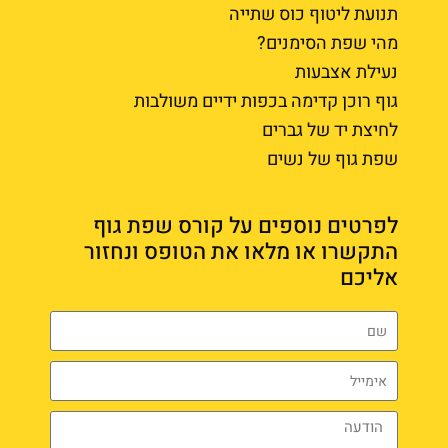
תנועת ליטוף כוס שתייה
מהי שפת הסימנים?
נעילת אצבעות
גוף רוכן קדימה בכפות ידיים משולבות
לחיצת יד של גברים
שפת גוף של נשים
לפרטים נוספים על קורס שפת גוף
התקשרו או מלאו את הטופס ונחזור
אליכם