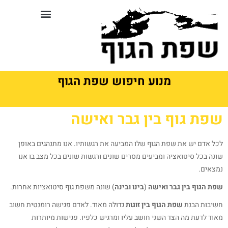
לתוכן
סדנאות וקורסים בשפת גוף
מנוע חיפוש שפת הגוף
שפת גוף בין גבר ואישה
לכל אדם יש את שפת הגוף שלו המביעה את רגשותיו. אנו מתנהגים באופן
שונה בכל סיטואציה ומביעים מסרים שונים ורגשות שונים בכל מצב בו אנו
נמצאים.
שפת הגוף בין גבר ואישה
(
בינו ובינה
) שונה משפת גוף סיטואציות אחרות.
חשיבות הבנת
שפת הגוף בין זוגות
גדולה מאוד. לאדם פגישה רומנטית חשוב
מאוד לדעת מה הצד השני חושב עליו ומרגיש כלפיו. פגישות מיותרות