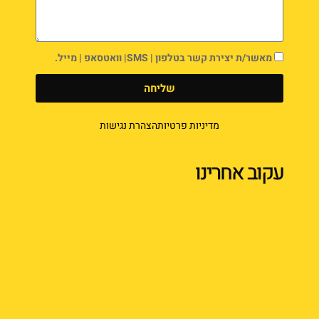
מאשר/ת יצירת קשר בטלפון | SMS| וואטסאפ | מייל.
שליחה
מדיניות פרטיות
הצהרת נגישות
עקוב אחרינו