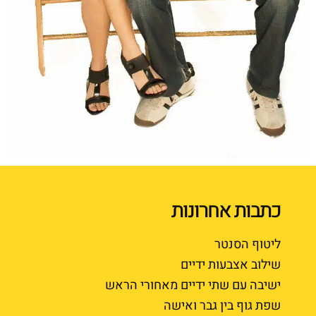
כתבות אחרונות
ליטוף הסנטר
שילוב אצבעות ידיים
ישיבה עם שתי ידיים מאחורי הראש
שפת גוף בין גבר ואישה