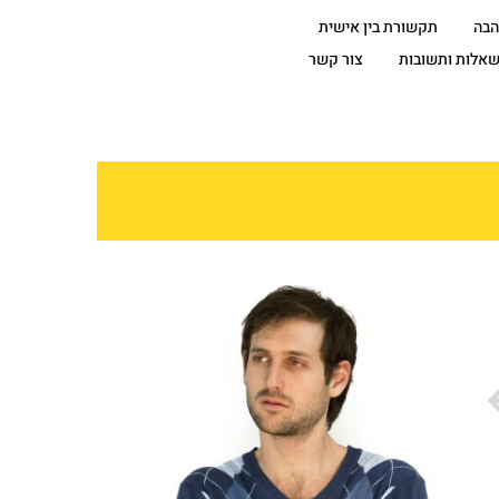
הבה
תקשורת בין אישית
אלות ותשובות
צור קשר