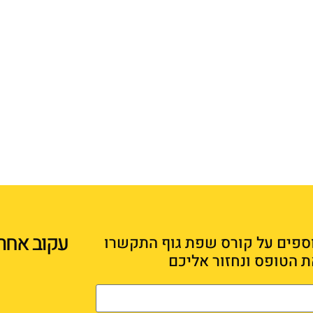
עקוב אחרי
ספים על קורס שפת גוף התקשרו
ת הטופס ונחזור אליכם