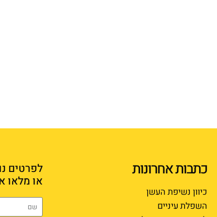
כתבות אחרונות
לפרטים נו
או מלאו א
כיוון נשיפת העשן
השפלת עיניים