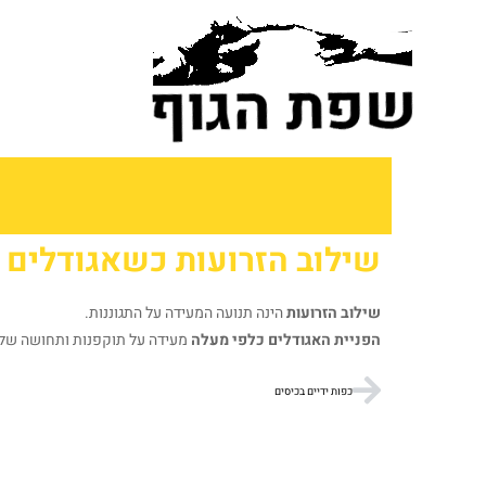
לתוכן
שילוב הזרועות כשאגודלים 
שילוב הזרועות
הינה תנועה המעידה על התגוננות.
הפניית האגודלים כלפי מעלה
מעידה על תוקפנות ותחושה של ע
כפות ידיים בכיסים