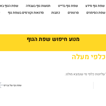
שפת גוף מידע
שפת גוף בדייט
תנועות גוף בעבודה
שפת הגוף בא
שפת הסימנים
סרטונים
כתבות
סדנאות וקורסים בשפת גוף
ש
מנוע חיפוש שפת הגוף
כלפי מעלה
ליונות כלפי מי שנמצא מולנו.
שפת גוף של גברים