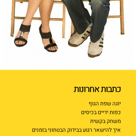
כתבות אחרונות
יוגה שפת הגוף
כפות ידיים בכיסים
משחק בקשית
איך להישאר רגוע בבידוק הבטחוני בזמנים