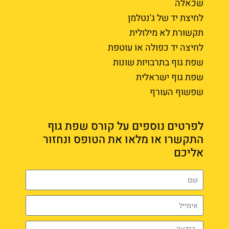
שכאלה
לחיצת יד של ג'נטלמן
תקשורת לא מילולית
לחיצה יד כפולה או עוטפת
שפת גוף בתרבויות שונות
שפת גוף ישראלית
שפשוף העורף
לפרטים נוספים על קורס שפת גוף
התקשרו או מלאו את הטופס ונחזור
אליכם