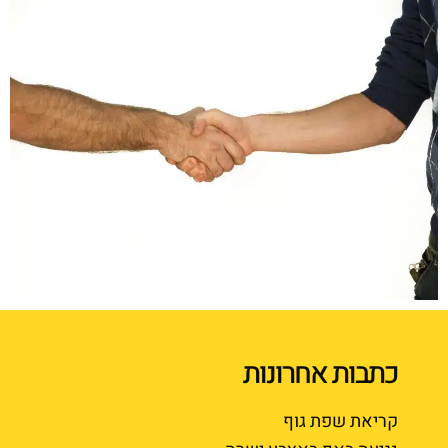
כתבות אחרונות
קריאת שפת גוף