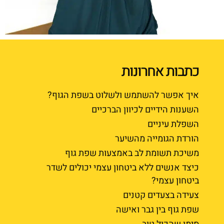
כתבות אחרונות
איך אפשר להשתמש ולשלוט בשפת הגוף?
השענות הידיים לכיוון הברכיים
השפלת עיניים
הורדת הגומייה מהשיער
משיכת תשומת לב באמצעות שפת גוף
כיצד אנשים ללא ביטחון עצמי יכולים לשדר
ביטחון עצמי?
צעידה בצעדים קטנים
שפת גוף בין גבר ואישה