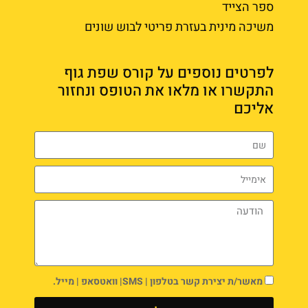
ספר הצייד
משיכה מינית בעזרת פריטי לבוש שונים
לפרטים נוספים על קורס שפת גוף
התקשרו או מלאו את הטופס ונחזור
אליכם
מאשר/ת יצירת קשר בטלפון | SMS| וואטסאפ | מייל.