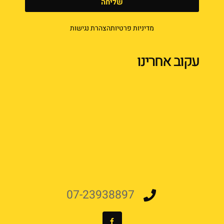
שליחה
מדיניות פרטיות
הצהרת נגישות
עקוב אחרינו
07-23938897