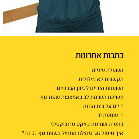
כתבות אחרונות
השפלת עיניים
תקשורת לא מילולית
השענות הידיים לכיוון הברכיים
משיכת תשומת לב באמצעות שפת גוף
ידיים על בית החזה
יד עוטפת יד
כתפיה שמוטה כאקט פרובוקטיבי
איך טיפול זוגי מוצלח מתחיל בשפת גוף נכונה?