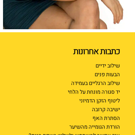
כתבות אחרונות
שילוב ידיים
הבעות פנים
שילוב הרגליים בעמידה
יד סגורה מונחת על הלחי
ליטוף הזקן הדמיוני
ישיבה קרובה
הסתרת האף
הורדת הגומייה מהשיער