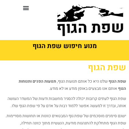
לתוכן
סדנאות וקורסים בשפת גוף
מנוע חיפוש שפת הגוף
שפת הגוף
שפת הגוף
שלנו היא כל אותם תנועות הגוף,
תנועות הפנים ותנוחות
הגוף
אותם אנו מבצעים באופן מודע או לא מודע.
שפת הגוף לעתים קרובות יכולה להסגיר מחשבות ודעות של המשדר העושה
אותה, ובדרך זו למעשה אפשר ללמוד רבות על אדם על פי שפת הגוף שלו.
ישנם סימנים מוסכמים של שפת גוף המבטאים כוונות או תחושות מסויימות.
שפת הגוף מתחלקת להתנהגות מודעת, הנעשית מתוך כוונה תחילה,