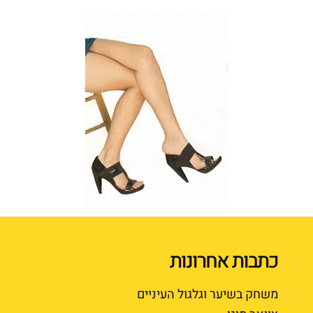
כתבות אחרונות
משחק בשיער וגלגול העיניים