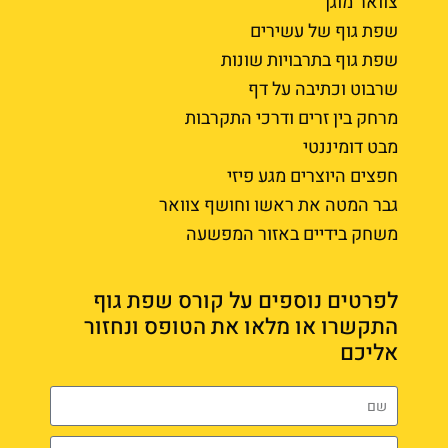
צוואר מוגן
שפת גוף של עשירים
שפת גוף בתרבויות שונות
שרבוט וכתיבה על דף
מרחק בין זרים ודרכי התקרבות
מבט דומיננטי
חפצים היוצרים מגע פיזי
גבר המטה את ראשו וחושף צוואר
משחק בידיים באזור המפשעה
לפרטים נוספים על קורס שפת גוף
התקשרו או מלאו את הטופס ונחזור
אליכם