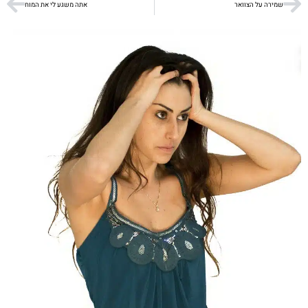
שמירה על הצוואר
אתה משגע לי את המוח