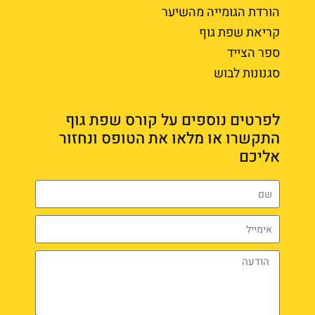
הורדת הגומייה מהשיער
קריאת שפת גוף
ספר הצייד
סגנונות לבוש
לפרטים נוספים על קורס שפת גוף
התקשרו או מלאו את הטופס ונחזור
אליכם