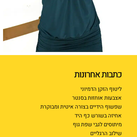
כתבות אחרונות
ליטוף הזקן הדמיוני
אצבעות אוחזות בסנטר
שפשוף הידיים בצורה איטית ומבוקרת
אחיזה בשורש כף היד
מיתוסים לגבי שפת גוף
שילוב הרגליים