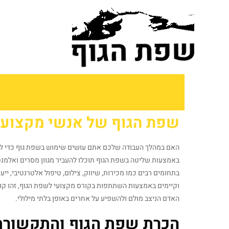
לתוכן
שפת הגוף של אנשי מקצוע
האם במהלך העבודה שלכם אתם עושים שימוש בשפת גוף כדי לשדר
באמצעות שליטה בשפת הגוף תוכלו להעביר מגוון מסרים ואלמנט
בתחומים רבים כמו מכירות, שיווק, צילום, טיפול אלטרנטיבי, 
וקיימים באמצעות השתתפות בקורס מקצועי לשפת הגוף, זהו קו
האדם הניצב מולם ולהשפיע על אחרים באופן בלתי מילולי.
הכרת שפת הגוף והתקשורת 