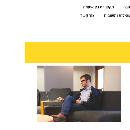
הבה
תקשורת בין אישית
אלות ותשובות
צור קשר