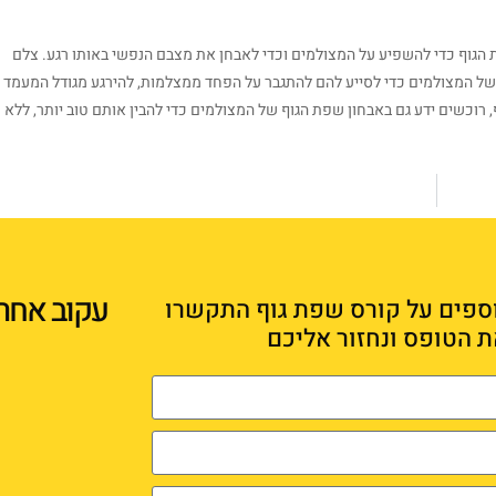
 הגוף כדי להשפיע על המצולמים וכדי לאבחן את מצבם הנפשי באותו רגע. צלם
של המצולמים כדי לסייע להם להתגבר על הפחד ממצלמות, להירגע מגודל המעמד
 רוכשים ידע גם באבחון שפת הגוף של המצולמים כדי להבין אותם טוב יותר, ללא
עקוב אחרי
ספים על קורס שפת גוף התקשרו
ת הטופס ונחזור אליכם