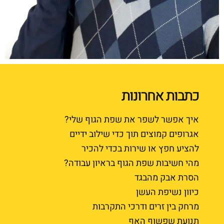
כתבות אחרונות
איך אפשר לשפר את שפת הגוף שלי?
אגרופים קמוצים תוך כדי שילוב ידיים
להציע חפץ או שירות בכדי להכיר
מהי חשיבות שפת הגוף בראיון עבודה?
הסרת אבק מהבגד
כיוון נשיפת העשן
מרחק בין זרים ודרכי התקרבות
תנועת שפשוף האף