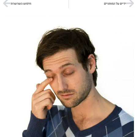
ידיים על המותניים
חיפוש השרשרת