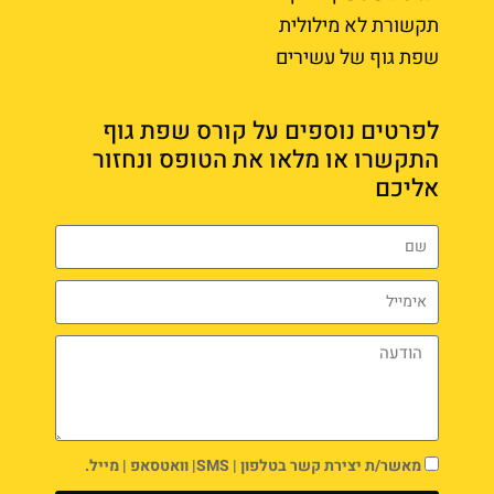
תקשורת לא מילולית
שפת גוף של עשירים
לפרטים נוספים על קורס שפת גוף
התקשרו או מלאו את הטופס ונחזור
אליכם
מאשר/ת יצירת קשר בטלפון | SMS| וואטסאפ | מייל.