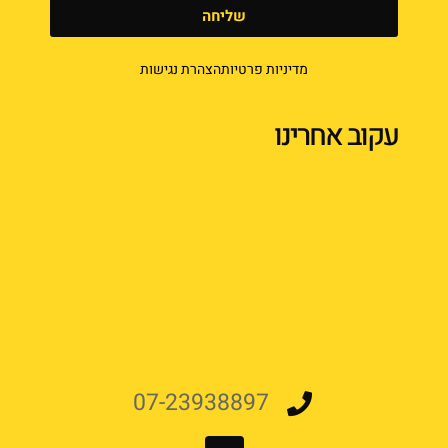
שליחה
מדיניות פרטיות
הצהרת נגישות
עקוב אחרינו
07-23938897