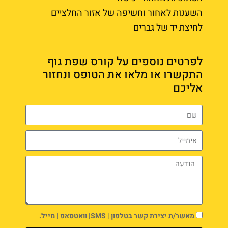
השענות לאחור וחשיפה של אזור החלציים
לחיצת יד של גברים
לפרטים נוספים על קורס שפת גוף
התקשרו או מלאו את הטופס ונחזור
אליכם
מאשר/ת יצירת קשר בטלפון | SMS| וואטסאפ | מייל.