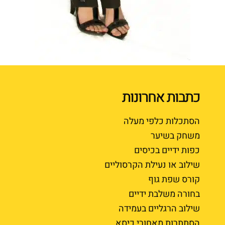
כתבות אחרונות
הסתכלות כלפי מעלה
משחק בשיער
כפות ידיים בכיסים
שילוב או נעילת הקרסוליים
קורס שפת גוף
בחורה משלבת ידיים
שילוב הרגליים בעמידה
הסתתרות מאחורי כיסא