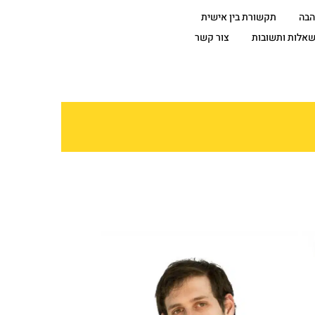
הבה
תקשורת בין אישית
אלות ותשובות
צור קשר