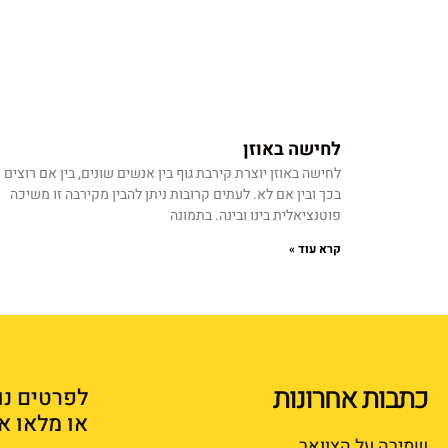
לחישה באוזן
לחישה באוזן יוצרת קירבת גוף בין אנשים שונים, בין אם רוצים
בכך ובין אם לא. לעתים קרובות ניתן להבין מקירבה זו משיכה
פוטנציאלית בינו ובינה. בתמונה
קרא עוד »
כתבות אחרונות
לפרטים נו
או מלאו א
שמירה על הצוואר