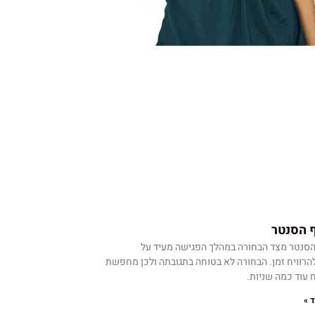
 הסנטר
הסנטר מצד הבחורה במהלך הפגישה מעיד על
 להרוויח זמן. הבחורה לא בטוחה בתגובתה ולכן מחפשת
ח עוד כמה שניות.
 »