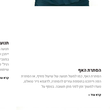
תנועת
תנועה 
ייתכן 
במצבים
רגיל” 
הסתרת האף
שיתווס
הסתרת האף, כמו למשל תנועה של שיעול מזויף, או הסתרת
קרא עוד
הפה וייתכנו בתוספת עזרים להסתרה, לדוגמא נייר טואלט,
נועדו למשוך זמן לפני מתן תשובה. בנוסף על
קרא עוד »