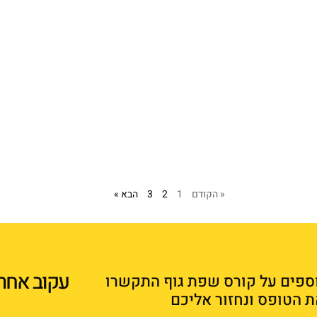
« הקודם
1
2
3
הבא »
עקוב אחרי
ספים על קורס שפת גוף התקשרו
ת הטופס ונחזור אליכם