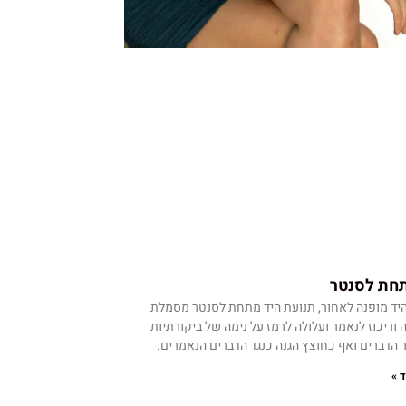
תחת לסנטר
היד מופנה לאחור, תנועת היד מתחת לסנטר מסמלת
וריכוז לנאמר ועלולה לרמז על נימה של ביקורתיות
הדברים ואף כחוצץ הגנה כנגד הדברים הנאמרים.
 »