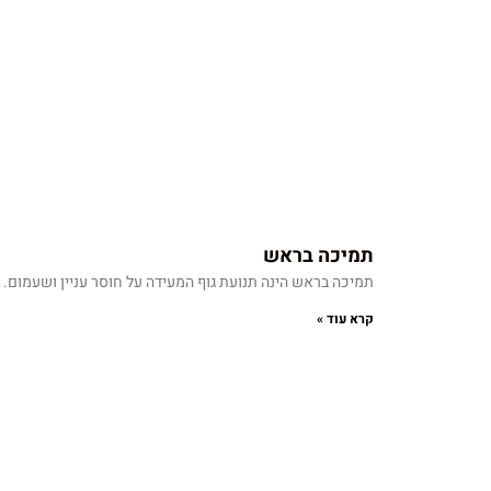
תמיכה בראש
תמיכה בראש הינה תנועת גוף המעידה על חוסר עניין ושעמום.
קרא עוד »