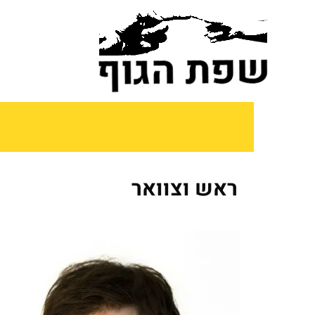
לתוכן
ראש וצוואר