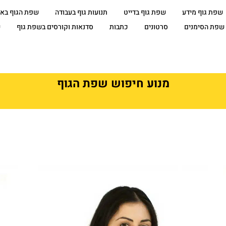
שפת גוף מידע
שפת גוף בדייט
תנועות גוף בעבודה
שפת הגוף בא
שפת הסימנים
סרטונים
כתבות
סדנאות וקורסים בשפת גוף
ש
מנוע חיפוש שפת הגוף