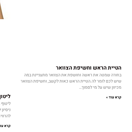
הטיית הראש וחשיפת הצוואר
בחורה שמטה את ראשה וחושפת את הצוואר מתעניינת במה
שיש לכם לומר לה.הטיית הראש כאות לקשב, וחשיפת הצוואר
מכיוון שיש על מי לסמוך…
ליטוף
קרא עוד »
ליטוף 
ניסיון
להרווי
קרא עוד