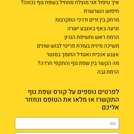
איך טיפול זוגי מוצלח מתחיל בשפת גוף נכונה?
חיפוש השרשרת
מרחק בין זרים ודרכי התקרבות
נגיעה באף באצבע ישרה
הרמת ראש וחשיפת הגרון
משיכה מינית בעזרת פריטי לבוש שונים
אצבע אנכית ואגודל התומך בסנטר
מה הקשר בין שפת גוף והתקפי חרדה?
הרמת גבה
לפרטים נוספים על קורס שפת גוף
התקשרו או מלאו את הטופס ונחזור
אליכם