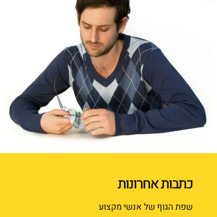
כתבות אחרונות
שפת הגוף של אנשי מקצוע