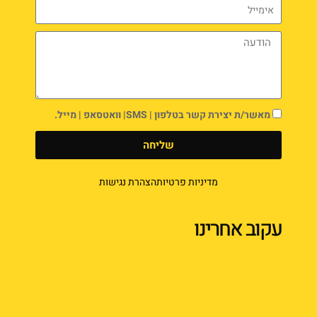
מאשר/ת יצירת קשר בטלפון | SMS| וואטסאפ | מייל.
שליחה
מדיניות פרטיות
הצהרת נגישות
עקוב אחרינו