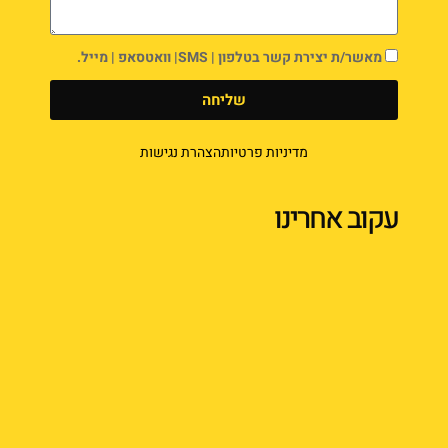
מאשר/ת יצירת קשר בטלפון | SMS| וואטסאפ | מייל.
שליחה
מדיניות פרטיות
הצהרת נגישות
עקוב אחרינו