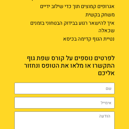
אגרופים קמוצים תוך כדי שילוב ידיים
משחק בקשית
איך להישאר רגוע בבידוק הבטחוני בזמנים
שכאלה
נטיית הגוף קדימה בכיסא
לפרטים נוספים על קורס שפת גוף
התקשרו או מלאו את הטופס ונחזור
אליכם