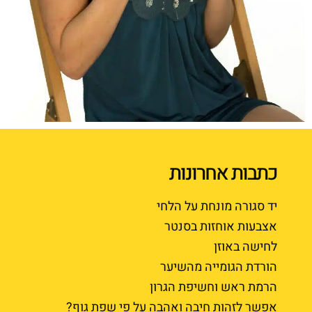
כתבות אחרונות
יד סגורה מונחת על הלחי
אצבעות אוחזות בסנטר
לחישה באוזן
הורדת הגומייה מהשיער
הרמת ראש וחשיפת הגרון
אפשר לזהות חיבה ואהבה על פי שפת גוף?