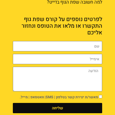
למה חשובה שפת הגוף בדייט?
לפרטים נוספים על קורס שפת גוף
התקשרו או מלאו את הטופס ונחזור
אליכם
מאשר/ת יצירת קשר בטלפון | SMS| וואטסאפ | מייל.
שליחה