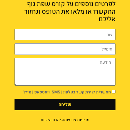
לפרטים נוספים על קורס שפת גוף
התקשרו או מלאו את הטופס ונחזור
אליכם
מאשר/ת יצירת קשר בטלפון | SMS| וואטסאפ | מייל.
שליחה
מדיניות פרטיות
הצהרת נגישות