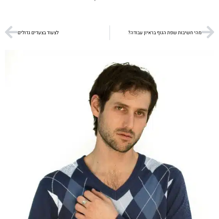
מהי חשיבות שפת הגוף בראיון עבודה?
לצעוד בצעדים גדולים