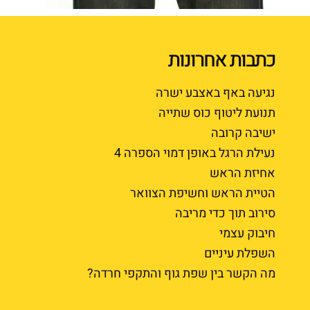
כתבות אחרונות
נגיעה באף באצבע ישרה
תנועת ליטוף כוס שתייה
ישיבה קרובה
נעילת הרגל באופן דמוי הספרה 4
אחיזת הראש
הטיית הראש וחשיפת הצוואר
סירוב תוך כדי מריבה
חיבוק עצמי
השפלת עיניים
מה הקשר בין שפת גוף והתקפי חרדה?