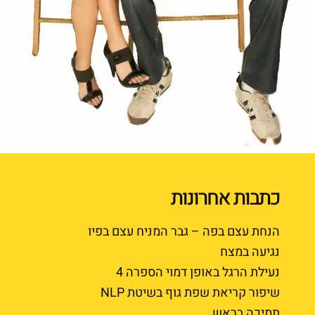
כתבות אחרונות
הנחת עצם בפה – גבר המניח עצם בפיו
נגיעה במצח
נעילת הרגל באופן דמוי הספרה 4
שיפור קריאת שפת גוף בשיטת NLP
תמיכה בראש