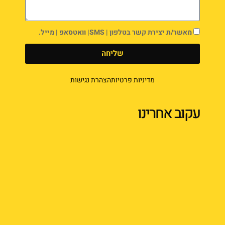
מאשר/ת יצירת קשר בטלפון | SMS| וואטסאפ | מייל.
שליחה
מדיניות פרטיות
הצהרת נגישות
עקוב אחרינו