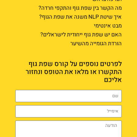
מה הקשר בין שפת גוף והתקפי חרדה?
איך שיטת NLP משנה את שפת הגוף?
מבט אינטימי
האם יש שפת גוף ייחודית לישראלים?
הורדת הגומייה מהשיער
לפרטים נוספים על קורס שפת גוף
התקשרו או מלאו את הטופס ונחזור
אליכם