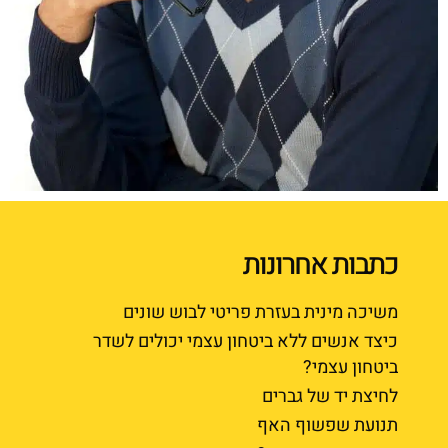
כתבות אחרונות
משיכה מינית בעזרת פריטי לבוש שונים
כיצד אנשים ללא ביטחון עצמי יכולים לשדר
ביטחון עצמי?
לחיצת יד של גברים
תנועת שפשוף האף