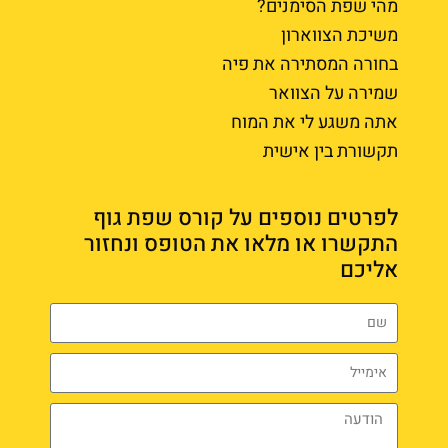
מהי שפת הסימנים?
משיכת הצווארון
בחורה המסתירה את פיה
שמירה על הצוואר
אתה משגע לי את המוח
תקשורת בין אישית
לפרטים נוספים על קורס שפת גוף
התקשרו או מלאו את הטופס ונחזור
אליכם