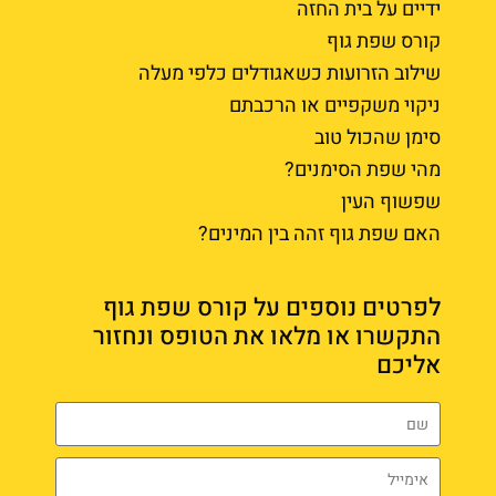
ידיים על בית החזה
קורס שפת גוף
שילוב הזרועות כשאגודלים כלפי מעלה
ניקוי משקפיים או הרכבתם
סימן שהכול טוב
מהי שפת הסימנים?
שפשוף העין
האם שפת גוף זהה בין המינים?
לפרטים נוספים על קורס שפת גוף
התקשרו או מלאו את הטופס ונחזור
אליכם