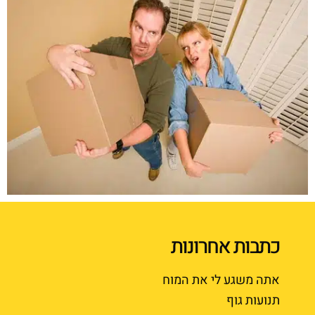
כתבות אחרונות
אתה משגע לי את המוח
תנועות גוף