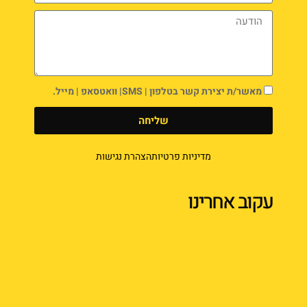
מאשר/ת יצירת קשר בטלפון | SMS| וואטסאפ | מייל.
שליחה
מדיניות פרטיות
הצהרת נגישות
עקוב אחרינו