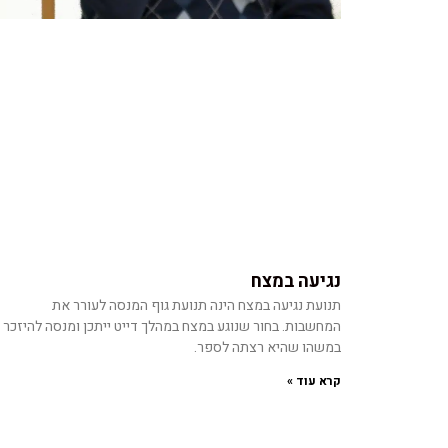
נגיעה במצח
תנועת נגיעה במצח הינה תנועת גוף המנסה לעורר את
המחשבות. בחור שנוגע במצח במהלך דייט ייתכן ומנסה להיזכר
במשהו שהיא רצתה לספר.
קרא עוד »