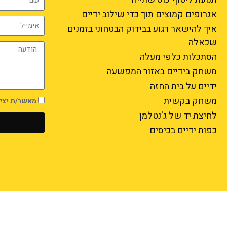
אגרופים קמוצים תוך כדי שילוב ידיים
איך להישאר רגוע בבידוק הבטחוני בזמנים
שכאלה
הסתכלות כלפי מעלה
משחק בידיים באזור המפשעה
ידיים על בית החזה
משחק בקשית
מאשר/ת יצירת קשר בט
לחיצת יד של ג'נטלמן
כפות ידיים בכיסים