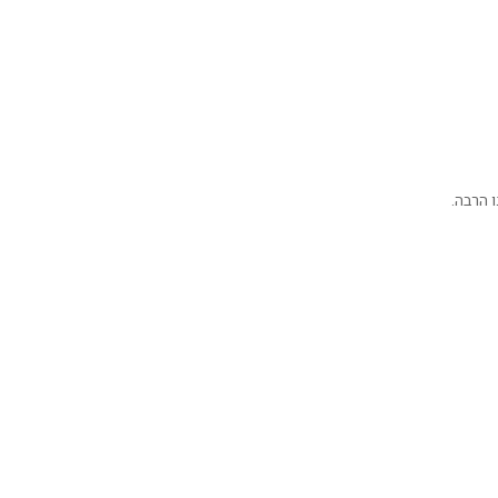
ו הרבה.