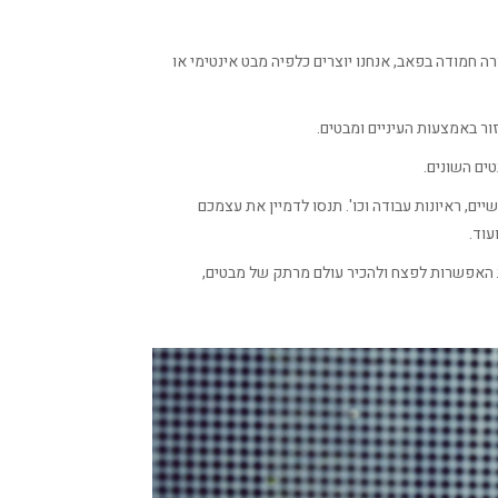
ה חמודה בפאב, אנחנו יוצרים כלפיה מבט אינטימי או
ור באמצעות העיניים ומבטים.
ים השונים.
יים, ראיונות עבודה וכו'. תנסו לדמיין את עצמכם
עוד.
את האפשרות לפצח ולהכיר עולם מרתק של מבטים,