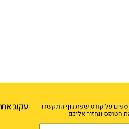
עקוב אחרי
ספים על קורס שפת גוף התקשרו
ת הטופס ונחזור אליכם