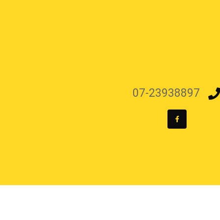
07-23938897