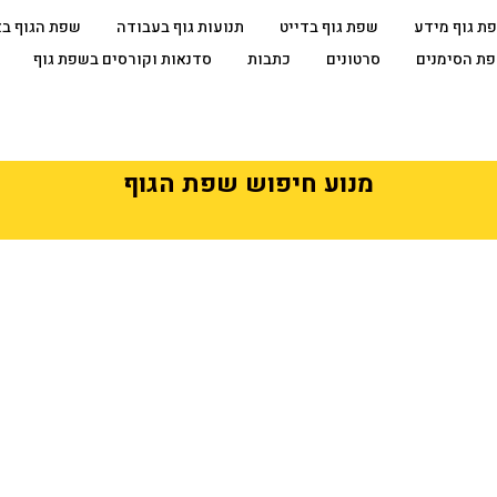
ת גוף מידע
שפת גוף בדייט
תנועות גוף בעבודה
שפת הגוף ב
ת הסימנים
סרטונים
כתבות
סדנאות וקורסים בשפת גוף
מנוע חיפוש שפת הגוף