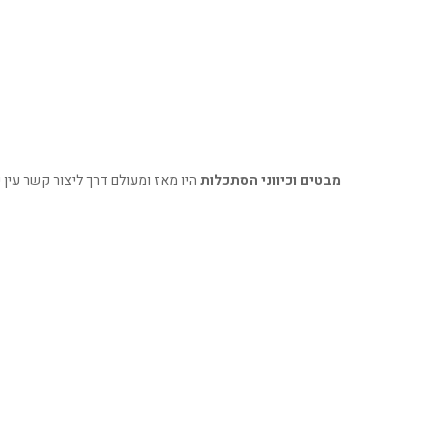
מבטים וכיווני הסתכלות
היו מאז ומעולם דרך ליצור קשר עין ע