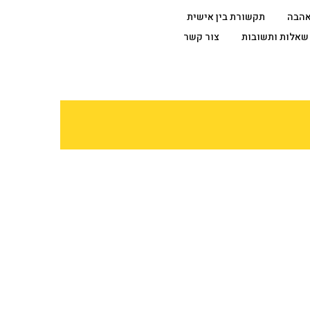
אהבה
תקשורת בין אישית
שאלות ותשובות
צור קשר