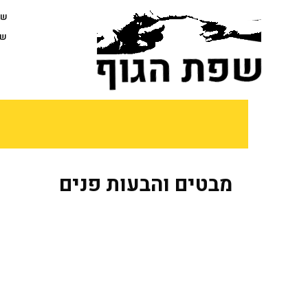
לתוכן
שפ
שפ
מבטים והבעות פנים